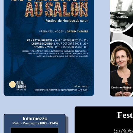
Fest
Intermezzo
Pietro Mascagni (1863 - 1945)