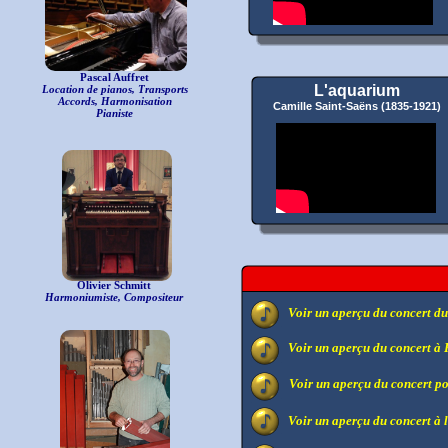
Pascal Auffret
L'aquarium
Location de pianos, Transports
Accords, Harmonisation
Camille Saint-Saëns (1835-1921)
Pianiste
Olivier Schmitt
Harmoniumiste, Compositeur
Voir un aperçu du concert du
Voir un aperçu du concert à
Voir un aperçu du concert po
Voir un aperçu du concert à